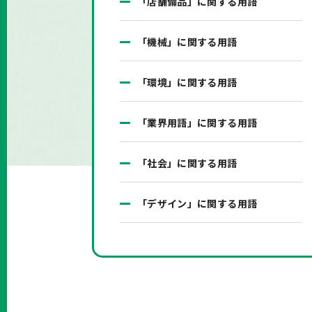
「店舗備品」に関する用語
「機械」に関する用語
「環境」に関する用語
「業界用語」に関する用語
「社会」に関する用語
「デザイン」に関する用語