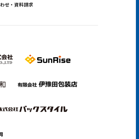
わせ・資料請求