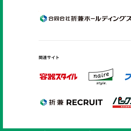
関連サイト