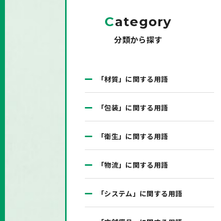
C
ategory
分類から探す
「材質」に関する用語
「包装」に関する用語
「衛生」に関する用語
「物流」に関する用語
「システム」に関する用語