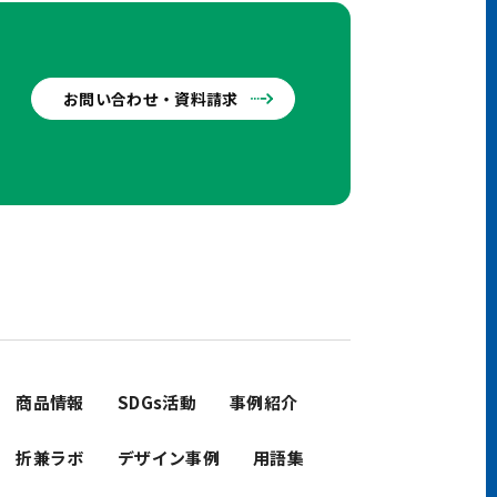
お問い合わせ・資料請求
せ
商品情報
SDGs活動
事例紹介
折兼ラボ
デザイン事例
用語集