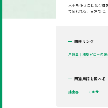
人手を使うことなく物
で使われる。日常では
関連リンク
用語集｜横型ピロー包装
関連用語を調べる
捕虫器
ミキサー