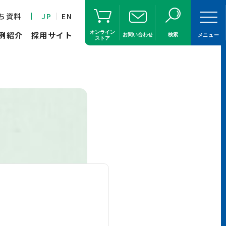
ち資料
JP
EN
オンライン
例紹介
採用サイト
お問い合わせ
検索
メニュー
ストア