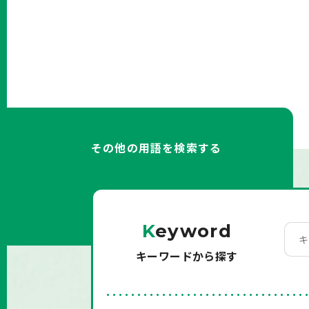
その他の用語を検索する
K
eyword
キーワードから探す