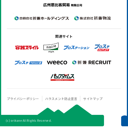
関連サイト
プライバシーポリシー
ハラスメント防止宣言
サイトマップ
(c) orikane All Rights Reserved.