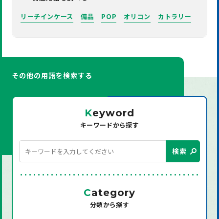
リーチインケース
備品
POP
オリコン
カトラリー
その他の用語を検索する
K
eyword
キーワードから探す
検索
C
ategory
分類から探す