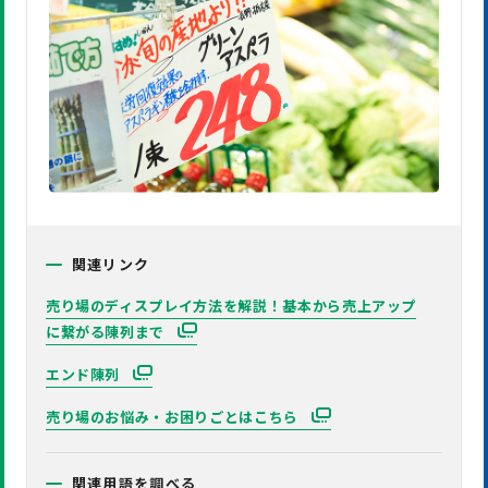
関連リンク
売り場のディスプレイ方法を解説！基本から売上アップ
に繋がる陳列まで
エンド陳列
売り場のお悩み・お困りごとはこちら
関連用語を調べる