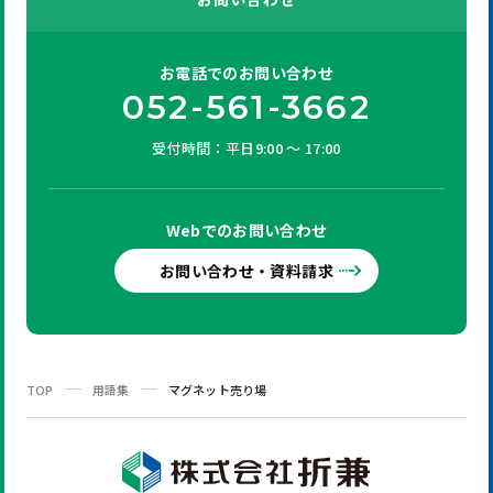
お電話での
お問い合わせ
052-561-3662
受付時間：平日9:00 ～ 17:00
Webでの
お問い合わせ
お問い合わせ・資料請求
TOP
用語集
マグネット売り場