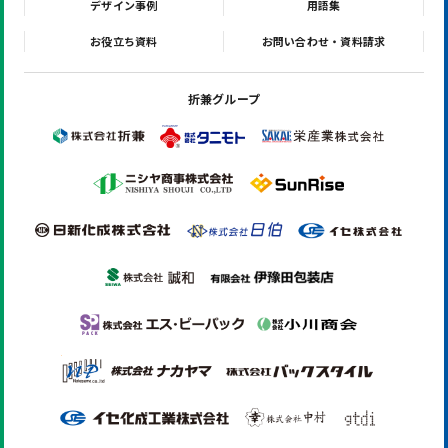
デザイン事例
用語集
お役立ち資料
お問い合わせ・資料請求
折兼グループ