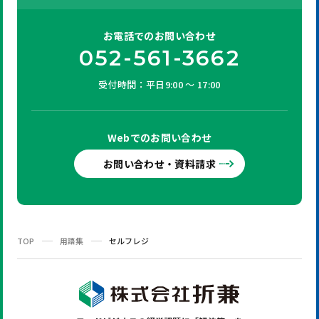
お電話での
お問い合わせ
052-561-3662
受付時間：平日9:00 ～ 17:00
Webでの
お問い合わせ
お問い合わせ・資料請求
TOP
用語集
セルフレジ