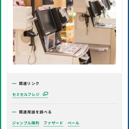
関連リンク
セミセルフレジ
関連用語を調べる
ジャンブル陳列
ファザード
ペール