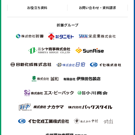
お役立ち資料
お問い合わせ・資料請求
折兼グループ