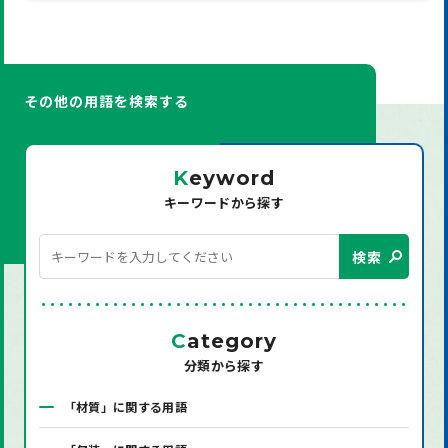
その他の用語を検索する
K
eyword
キーワードから探す
検索
C
ategory
分類から探す
「材質」に関する用語