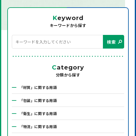
K
eyword
キーワードから探す
検索
C
ategory
分類から探す
「材質」に関する用語
「包装」に関する用語
「衛生」に関する用語
「物流」に関する用語