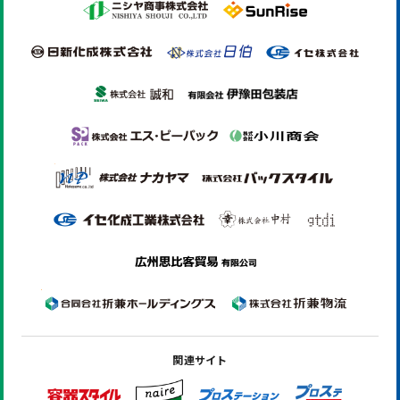
関連サイト