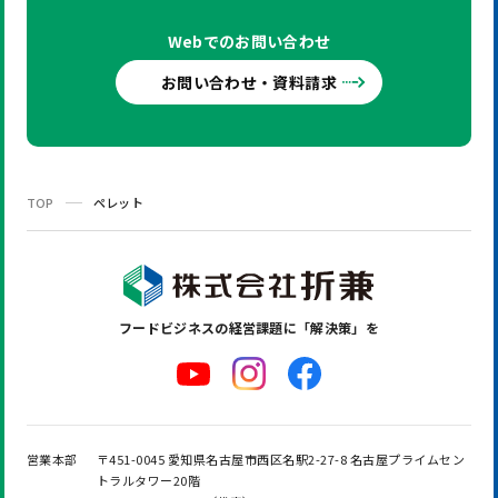
Webでの
お問い合わせ
お問い合わせ・資料請求
TOP
ペレット
フードビジネスの
経営課題に「解決策」を
営業本部
〒451-0045 愛知県名古屋市西区名駅2-27-8 名古屋プライムセン
トラルタワー20階