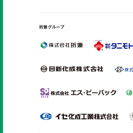
折兼グループ