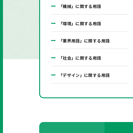
「機械」に関する用語
「環境」に関する用語
「業界用語」に関する用語
「社会」に関する用語
「デザイン」に関する用語