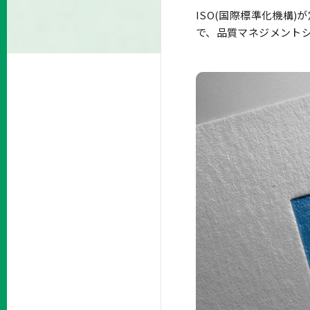
ISO(国際標準化機構
で、品質マネジメントシ