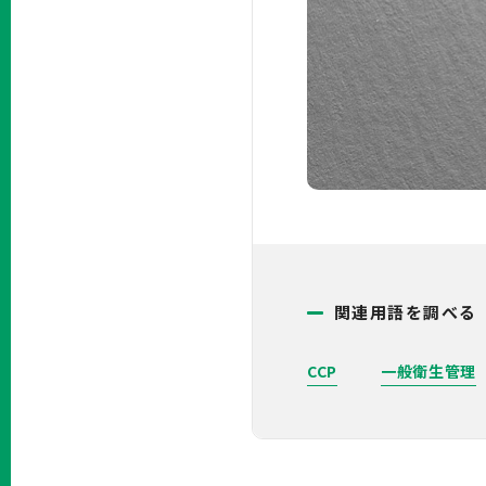
関連用語を調べる
CCP
一般衛生管理