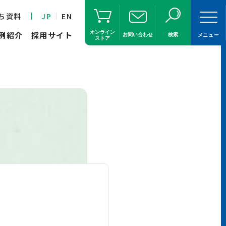
ち資料
JP
EN
オンライン
例紹介
採用サイト
お問い合わせ
検索
メニュー
ストア