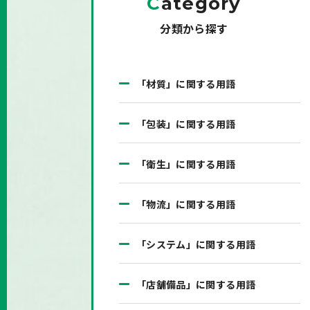
C
ategory
分類から探す
「材質」に関する用語
「包装」に関する用語
「衛生」に関する用語
「物流」に関する用語
「システム」に関する用語
「店舗備品」に関する用語