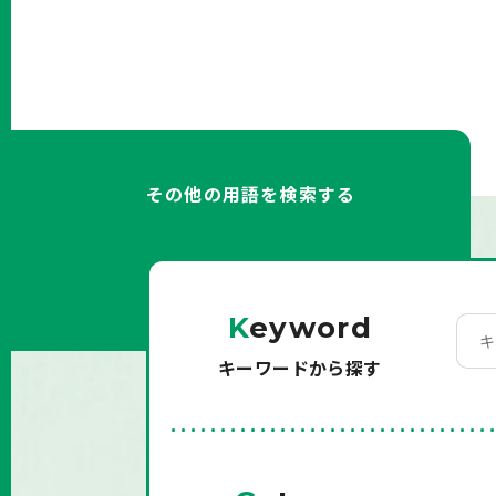
その他の用語を検索する
K
eyword
キーワードから探す