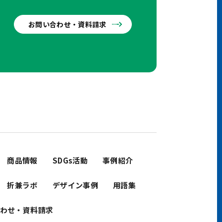
お問い合わせ・資料請求
せ
商品情報
SDGs活動
事例紹介
折兼ラボ
デザイン事例
用語集
わせ・資料請求