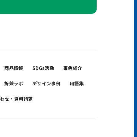
商品情報
SDGs活動
事例紹介
折兼ラボ
デザイン事例
用語集
わせ・資料請求