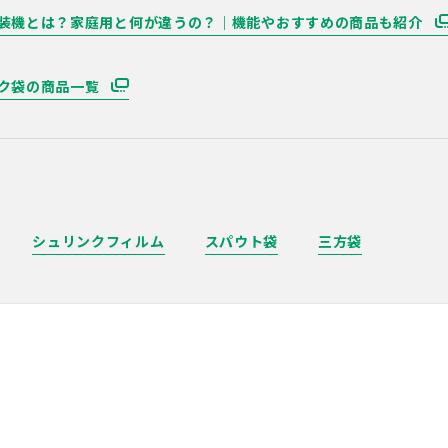
装機とは？家庭用と何が違うの？｜機能やおすすめの商品も紹介
ク袋の商品一覧
シュリンクフィルム
スパウト袋
三方袋