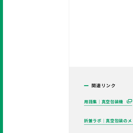
関連リンク
用語集｜真空包装機
折兼ラボ｜真空包装のメ