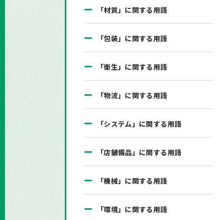
「材質」に関する用語
「包装」に関する用語
「衛生」に関する用語
「物流」に関する用語
「システム」に関する用語
「店舗備品」に関する用語
「機械」に関する用語
「環境」に関する用語