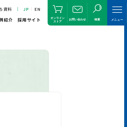
ち資料
JP
EN
オンライン
例紹介
採用サイト
お問い合わせ
検索
メニュー
ストア