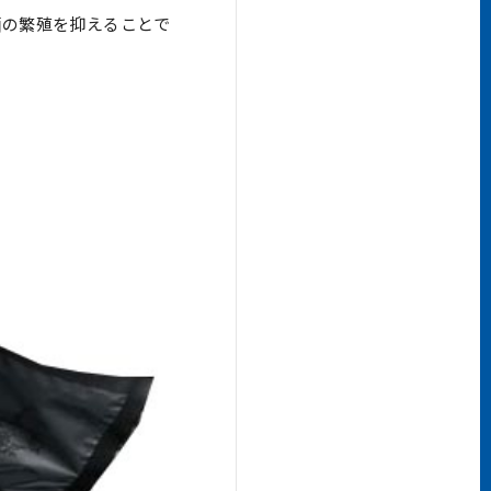
菌の繁殖を抑えることで