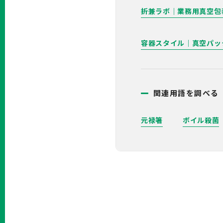
折兼ラボ｜業務用真空包
容器スタイル｜真空パッ
関連用語を調べる
元禄箸
ボイル殺菌