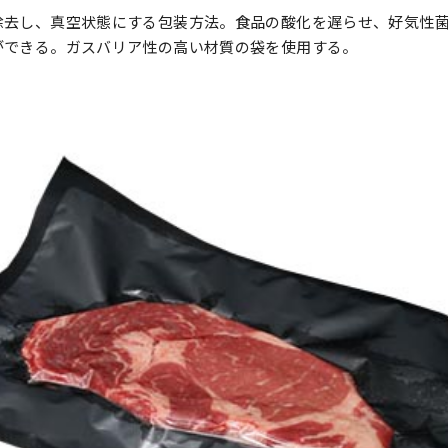
除去し、真空状態にする包装方法。食品の酸化を遅らせ、好気性
ができる。ガスバリア性の高い材質の袋を使用する。