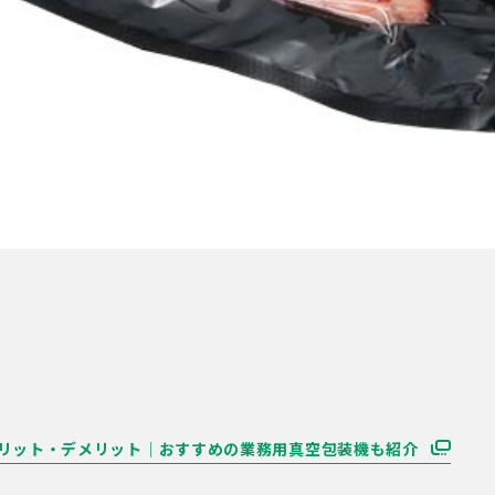
リット・デメリット｜おすすめの業務用真空包装機も紹介