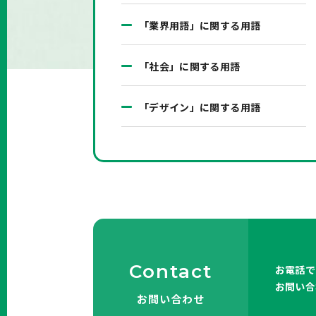
「業界用語」に関する用語
「社会」に関する用語
「デザイン」に関する用語
Contact
お電話で
お問い合
お問い合わせ