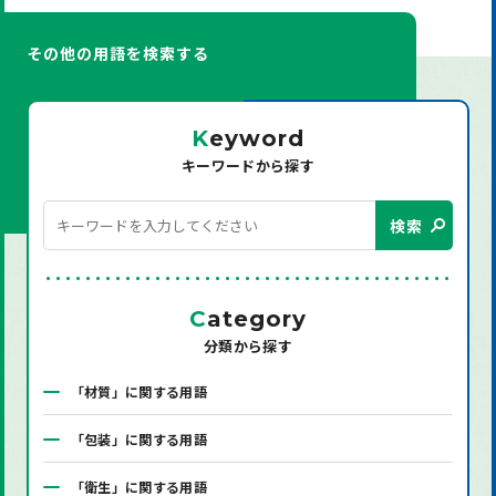
その他の用語を検索する
K
eyword
キーワードから探す
検索
C
ategory
分類から探す
「材質」に関する用語
「包装」に関する用語
「衛生」に関する用語