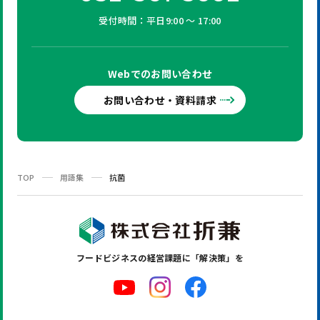
受付時間：平日9:00 ～ 17:00
Webでの
お問い合わせ
お問い合わせ・資料請求
TOP
用語集
抗菌
フードビジネスの
経営課題に「解決策」を