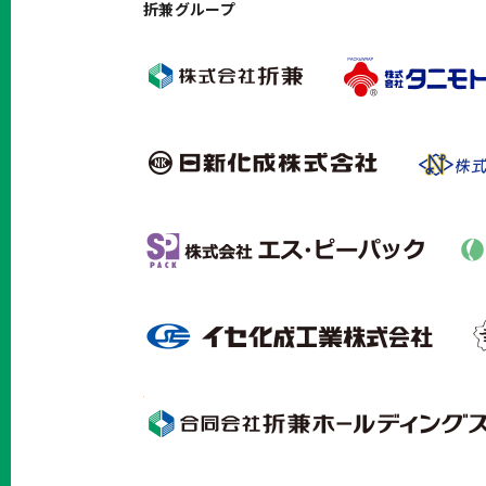
折兼グループ