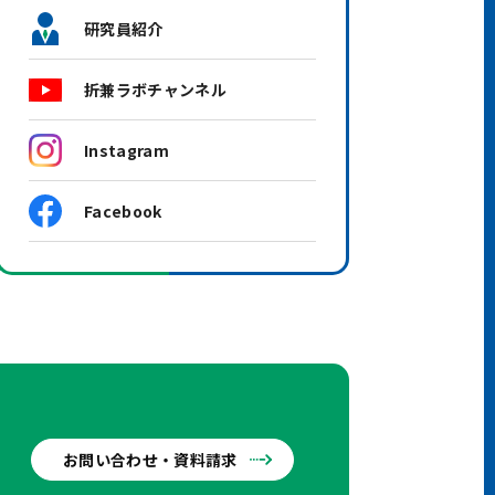
研究員紹介
折兼ラボチャンネル
Instagram
Facebook
お問い合わせ・資料請求
せ