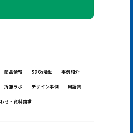
商品情報
SDGs活動
事例紹介
折兼ラボ
デザイン事例
用語集
わせ・資料請求