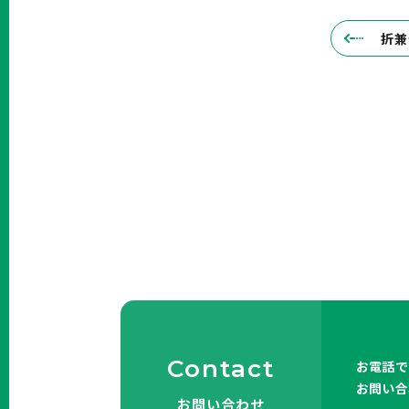
折兼
Contact
お電話で
お問い合
お問い合わせ