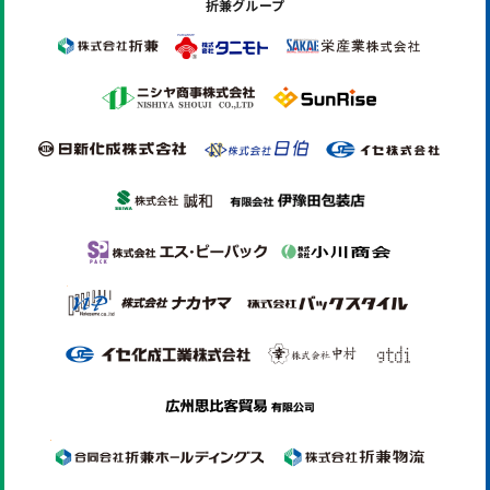
折兼グループ