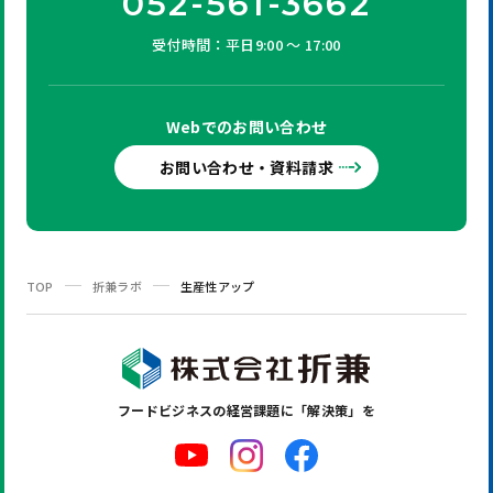
052-561-3662
受付時間：平日9:00 ～ 17:00
Webでの
お問い合わせ
お問い合わせ・資料請求
TOP
折兼ラボ
生産性アップ
フードビジネスの
経営課題に「解決策」を