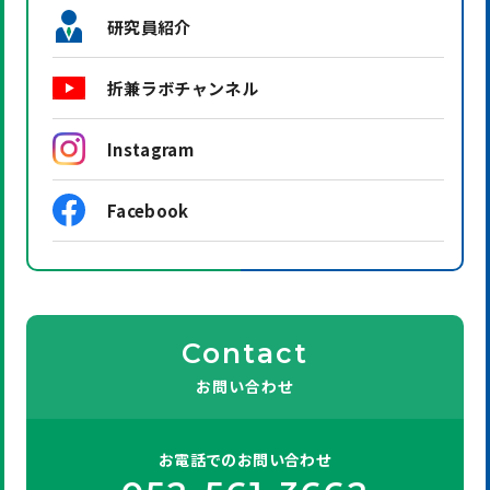
研究員紹介
折兼ラボチャンネル
Instagram
Facebook
Contact
お問い合わせ
お電話での
お問い合わせ