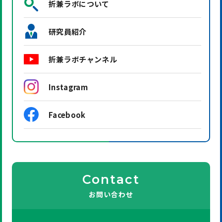
折兼ラボについて
研究員紹介
折兼ラボチャンネル
Instagram
Facebook
Contact
お問い合わせ