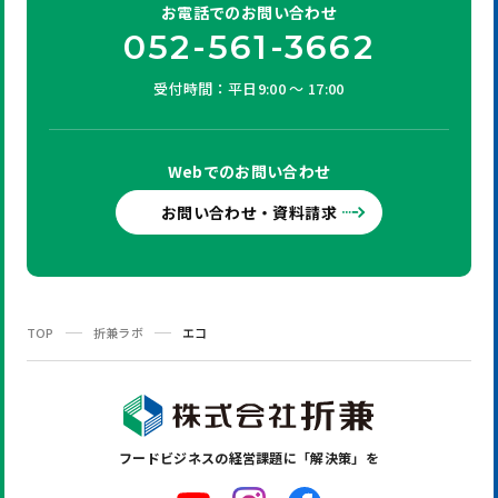
お電話での
お問い合わせ
052-561-3662
受付時間：平日9:00 ～ 17:00
Webでの
お問い合わせ
お問い合わせ・資料請求
TOP
折兼ラボ
エコ
フードビジネスの
経営課題に「解決策」を