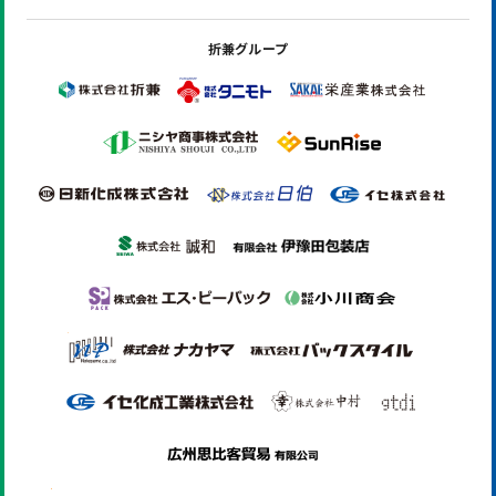
折兼グループ