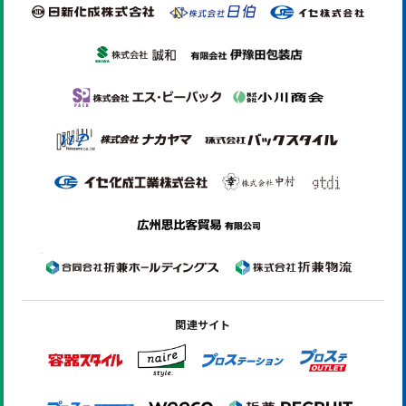
関連サイト