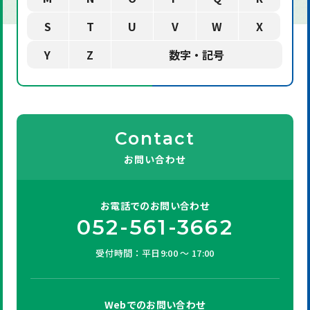
S
T
U
V
W
X
Y
Z
数字・記号
Contact
お問い合わせ
お電話での
お問い合わせ
052-561-3662
受付時間：平日9:00 ～ 17:00
Webでの
お問い合わせ