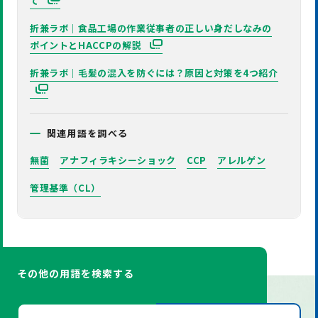
て
折兼ラボ｜食品工場の作業従事者の正しい身だしなみの
ポイントとHACCPの解説
折兼ラボ｜毛髪の混入を防ぐには？原因と対策を4つ紹介
関連用語を調べる
無菌
アナフィラキシーショック
CCP
アレルゲン
管理基準（CL）
その他の用語を検索する