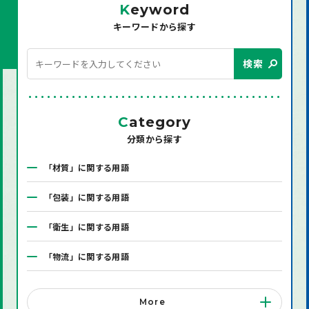
K
eyword
キーワードから探す
検索
C
ategory
分類から探す
「材質」に関する用語
「包装」に関する用語
「衛生」に関する用語
「物流」に関する用語
「システム」に関する用語
More