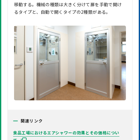
移動する。機械の種類は大きく分けて扉を手動で開け
るタイプと、自動で開くタイプの2種類がある。
関連リンク
食品工場におけるエアシャワーの効果とその価格につい