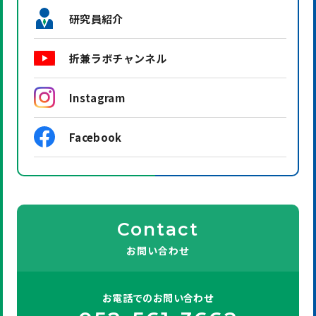
研究員紹介
折兼ラボチャンネル
Instagram
Facebook
Contact
お問い合わせ
お電話での
お問い合わせ