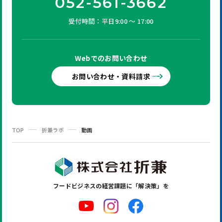
052-561-3662
受付時間：平日9:00 ～ 17:00
Webでの
お問い合わせ
お問い合わせ・資料請求
TOP
折兼ラボ
動画
フードビジネスの
経営課題に「解決策」を