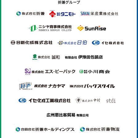
折兼グループ